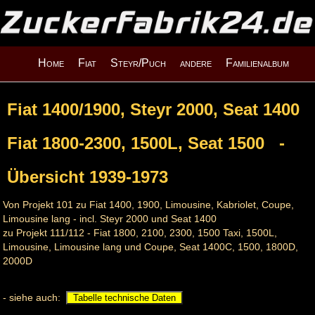
Home
Fiat
Steyr/Puch
andere
Familienalbum
Fiat 1400/1900, Steyr 2000, Seat 1400
Fiat 1800-2300, 1500L, Seat 1500 -
Übersicht 1939-1973
Von Projekt 101 zu Fiat 1400, 1900, Limousine, Kabriolet, Coupe,
Limousine lang - incl. Steyr 2000 und Seat 1400
zu Projekt 111/112 - Fiat 1800, 2100, 2300, 1500 Taxi, 1500L,
Limousine, Limousine lang und Coupe, Seat 1400C, 1500, 1800D,
2000D
- siehe auch:
Tabelle technische Daten