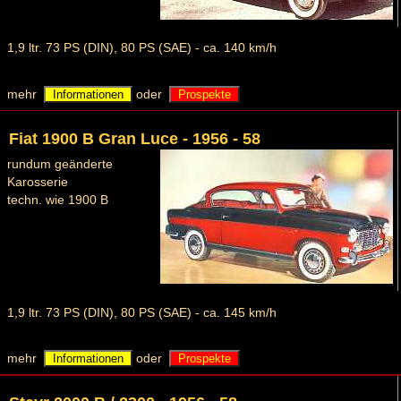
1,9 ltr. 73 PS (DIN), 80 PS (SAE) - ca. 140 km/h
mehr
oder
Informationen
Prospekte
Fiat 1900 B Gran Luce - 1956 - 58
rundum geänderte
Karosserie
techn. wie 1900 B
1,9 ltr. 73 PS (DIN), 80 PS (SAE) - ca. 145 km/h
mehr
oder
Informationen
Prospekte