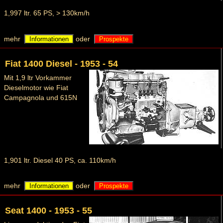
1,997 ltr. 65 PS, > 130km/h
mehr
oder
Informationen
Prospekte
Fiat 1400 Diesel - 1953 - 54
Mit 1,9 ltr Vorkammer
Dieselmotor wie Fiat
Campagnola und 615N
1,901 ltr. Diesel 40 PS, ca. 110km/h
mehr
oder
Informationen
Prospekte
Seat 1400 - 1953 - 55