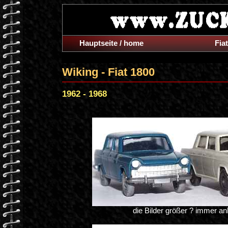
Hauptseite / home
Fiat
Wiking - Fiat 1800
1962 - 1968
die Bilder größer ? immer an