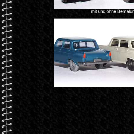
mit und ohne Bemalu