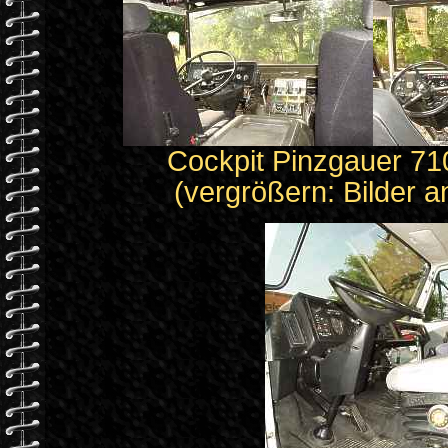
Cockpit Pinzgauer 71
(vergrößern: Bilder a