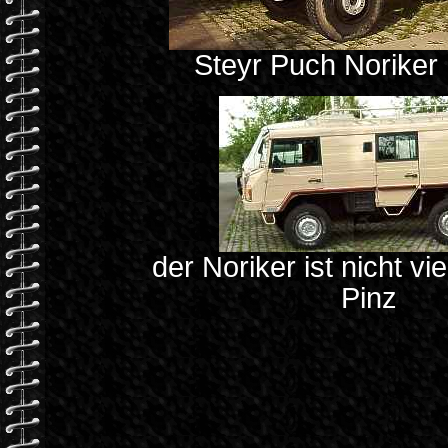
Steyr Puch Noriker
der Noriker ist nicht vie
Pinz