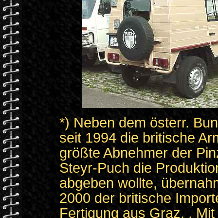
*) Neben dem österr. Bu
seit 1994 die britische A
größte Abnehmer der Pin
Steyr-Puch die Produktio
abgeben wollte, übernah
2000 der britische Import
Fertigung aus Graz. . Mit