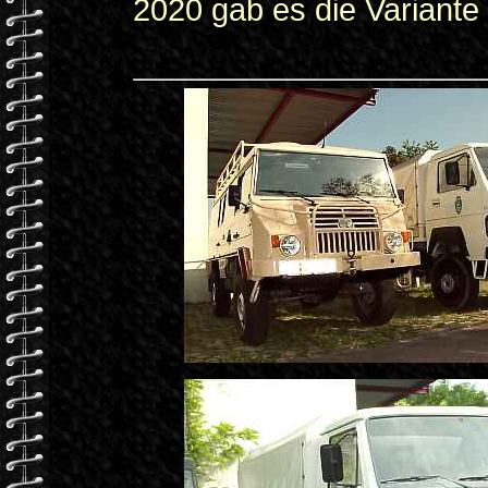
2020 gab es die Variante