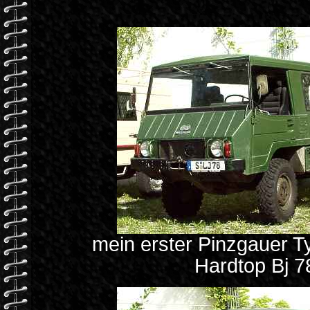
mein erster Pinzgauer T
Hardtop Bj 7