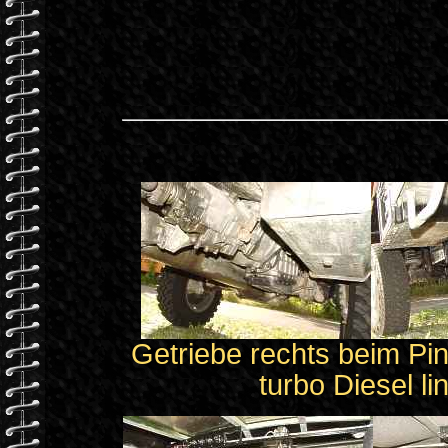
Getriebe rechts beim Pin
turbo Diesel li