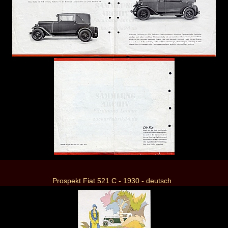
Prospekt Fiat 521 C - 1930 - deutsch