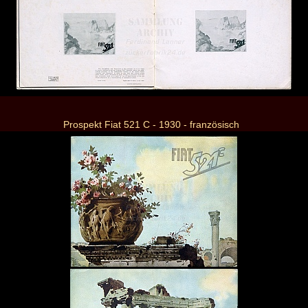
Prospekt Fiat 521 C - 1930 - französisch