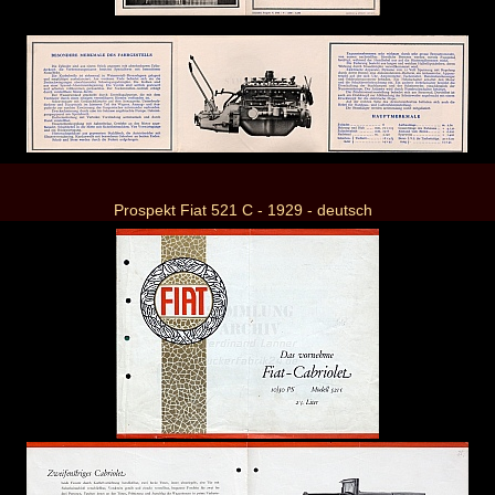
Prospekt Fiat 521 C - 1929 - deutsch