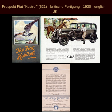
Prospekt Fiat "Kestrel" (521) - britische Fertigung - 1930 - english -
UK