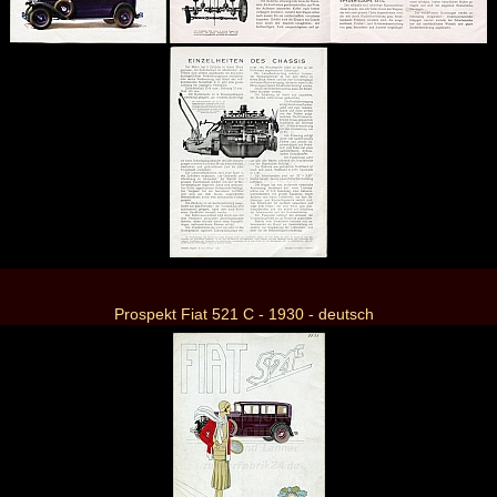
Prospekt Fiat 521 C - 1930 - deutsch