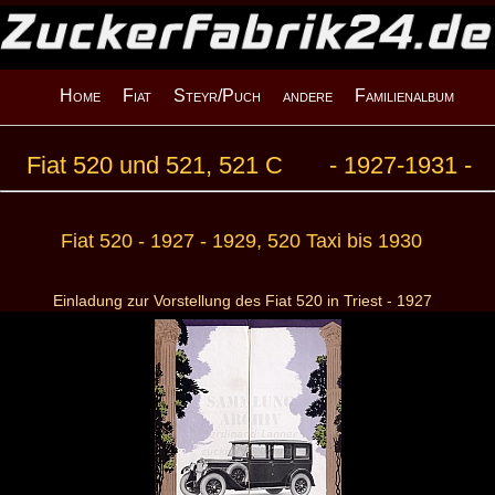
Home
Fiat
Steyr/Puch
andere
Familienalbum
Fiat 520 und 521, 521 C - 1927-1931 -
Fiat 520 - 1927 - 1929, 520 Taxi bis 1930
Einladung zur Vorstellung des Fiat 520 in Triest - 1927