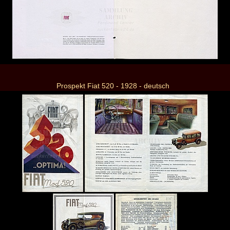
Prospekt Fiat 520 - 1928 - deutsch