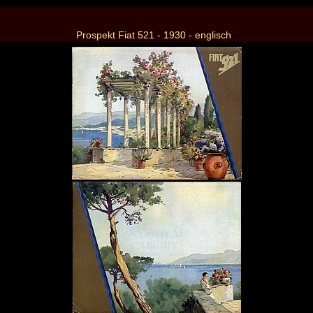
Prospekt Fiat 521 - 1930 - englisch