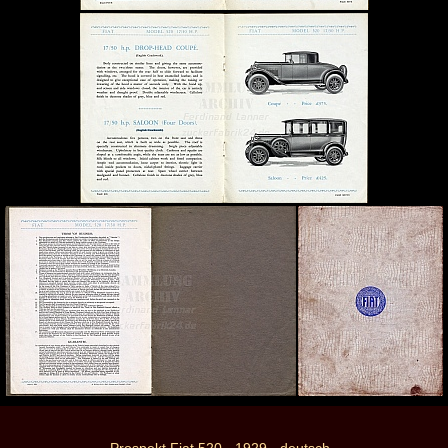
Prospekt Fiat 520 - 1929 - deutsch