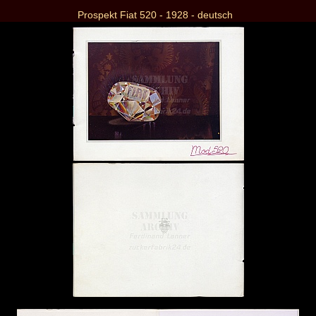
Prospekt Fiat 520 - 1928 - deutsch