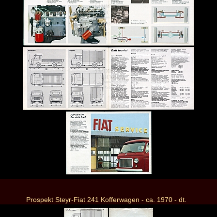
Prospekt Steyr-Fiat 241 Kofferwagen - ca. 1970 - dt.