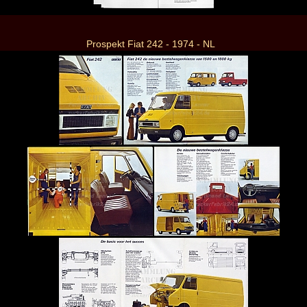
Prospekt Fiat 242 - 1974 - NL