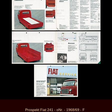
Prospekt Fiat 241 - oNr. - 1968/69 - F