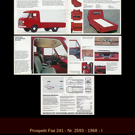
Prospekt Fiat 241 - Nr. 2593 - 1968 - I