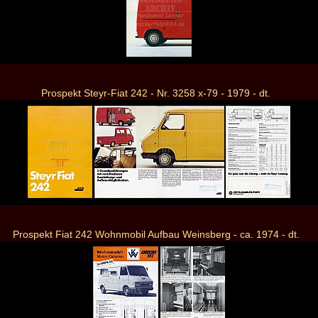
Prospekt Steyr-Fiat 242 - Nr. 3258 x-79 - 1979 - dt.
Prospekt Fiat 242 Wohnmobil Aufbau Weinsberg - ca. 1974 - dt.