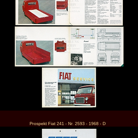
Prospekt Fiat 241 - Nr. 2593 - 1968 - D