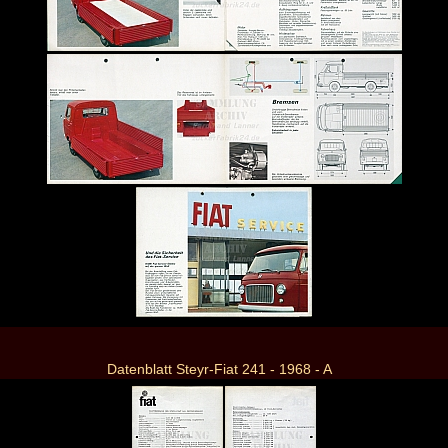
Datenblatt Steyr-Fiat 241 - 1968 - A