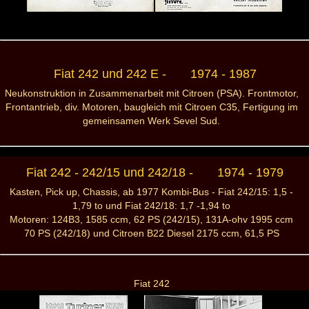
Fiat 242 und 242 E - 1974 - 1987
Neukonstruktion in Zusammenarbeit mit Citroen (PSA). Frontmotor,
Frontantrieb, div. Motoren, baugleich mit Citroen C35, Fertigung im
gemeinsamen Werk Sevel Sud.
Fiat 242 - 242/15 und 242/18 - 1974 - 1979
Kasten, Pick up, Chassis, ab 1977 Kombi-Bus - Fiat 242/15: 1,5 -
1,79 to und Fiat 242/18: 1,7 -1,94 to
Motoren: 124B3, 1585 ccm, 62 PS (242/15), 131A-ohv 1995 ccm
70 PS (242/18) und Citroen B22 Diesel 2175 ccm, 61,5 PS
Fiat 242