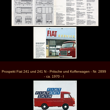
Prospekt Fiat 241 und 241 N - Pritsche und Kofferwagen - Nr. 2899
- ca. 1970 - I