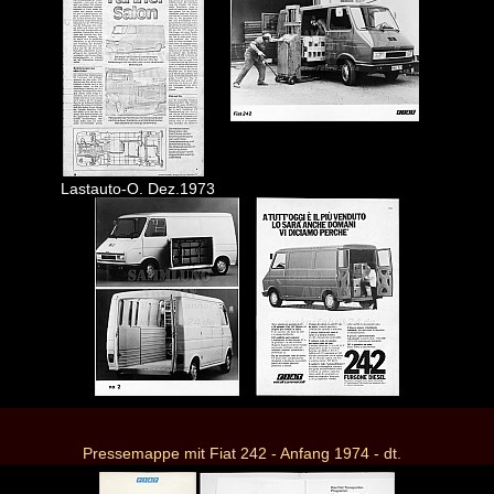
Lastauto-O. Dez.1973
Pressemappe mit Fiat 242 - Anfang 1974 - dt.