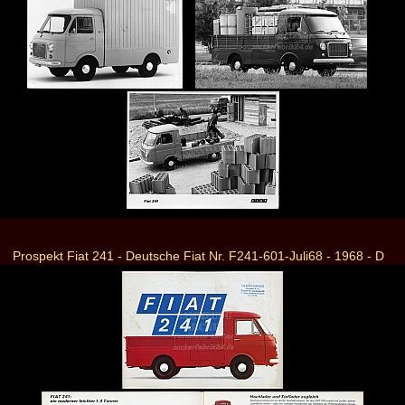
Prospekt Fiat 241 - Deutsche Fiat Nr. F241-601-Juli68 - 1968 - D