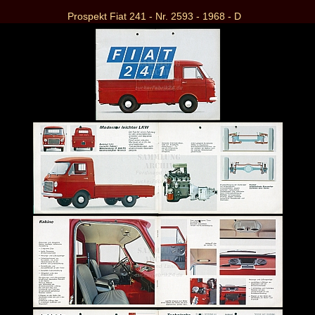
Prospekt Fiat 241 - Nr. 2593 - 1968 - D