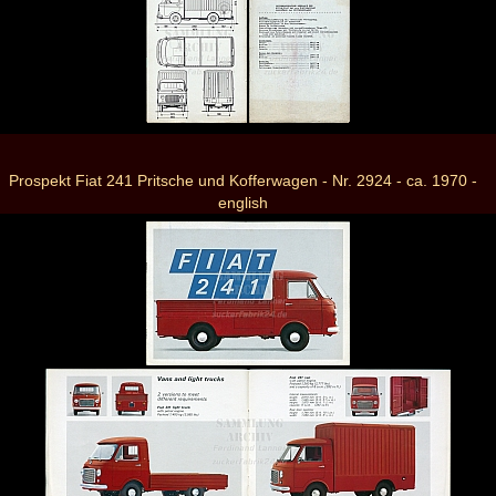
Prospekt Fiat 241 Pritsche und Kofferwagen - Nr. 2924 - ca. 1970 -
english