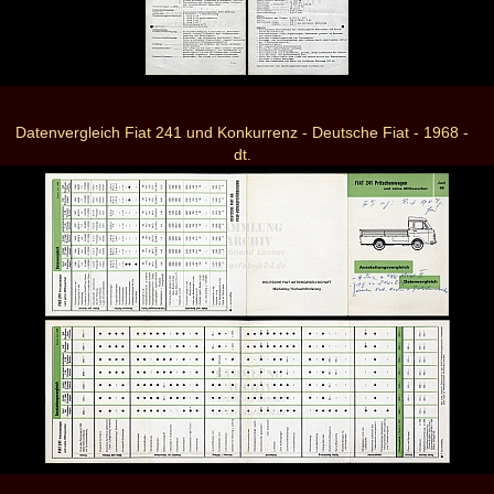
Datenvergleich Fiat 241 und Konkurrenz - Deutsche Fiat - 1968 -
dt.