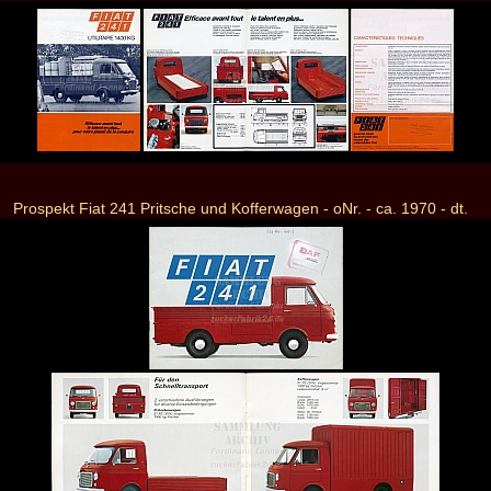
Prospekt Fiat 241 Pritsche und Kofferwagen - oNr. - ca. 1970 - dt.